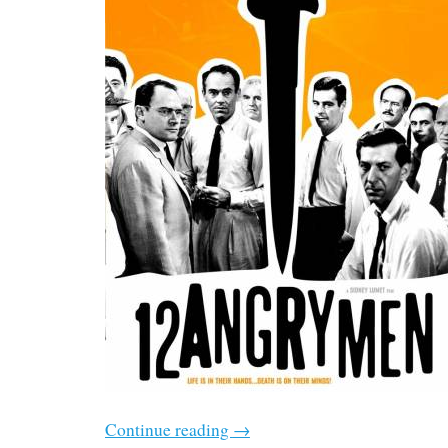
Continue reading
→