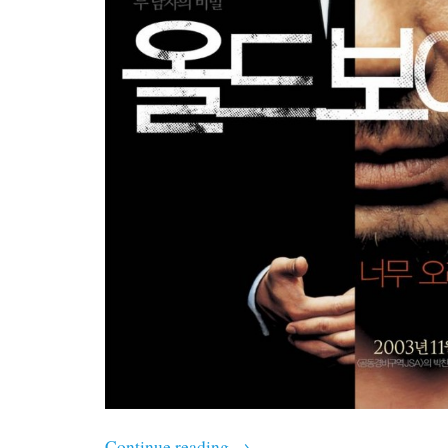
Continue reading
→