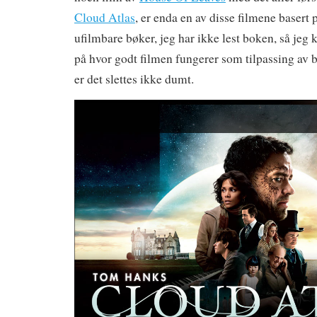
Cloud Atlas
, er enda en av disse filmene basert 
ufilmbare bøker, jeg har ikke lest boken, så je
på hvor godt filmen fungerer som tilpassing av
er det slettes ikke dumt.