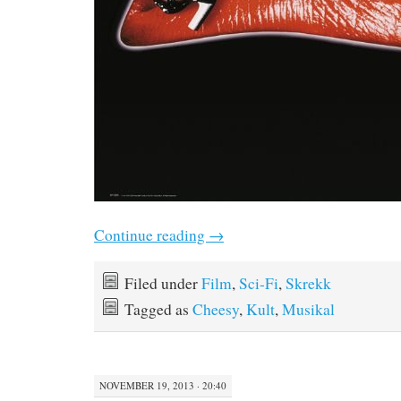
Continue reading
→
Filed under
Film
,
Sci-Fi
,
Skrekk
Tagged as
Cheesy
,
Kult
,
Musikal
NOVEMBER 19, 2013 · 20:40