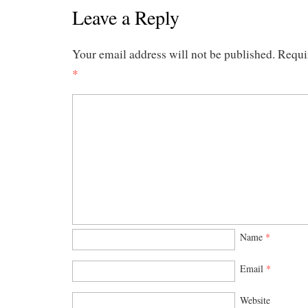
Leave a Reply
Your email address will not be published.
Requi
*
Name
*
Email
*
Website