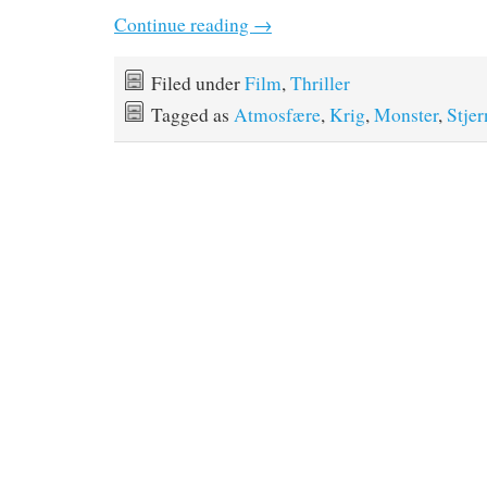
Continue reading
→
Filed under
Film
,
Thriller
Tagged as
Atmosfære
,
Krig
,
Monster
,
Stje